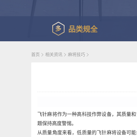
品类规全
首页
相关资讯
麻将技巧
飞针麻将作为一种高科技作弊设备，其质量和
题保持高度警惕。
从质量角度来看，低质量的飞针麻将设备可能