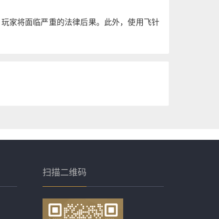
，玩家将面临严重的法律后果。此外，使用飞针
扫描二维码