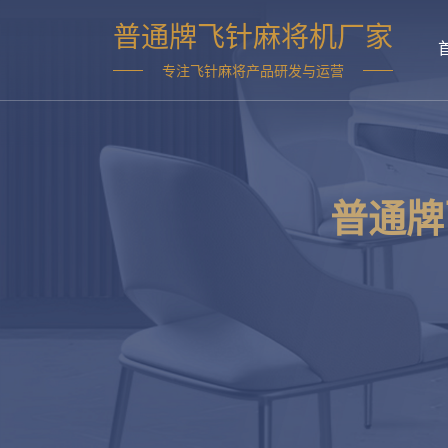
普通牌飞针麻将机厂家
专注飞针麻将产品研发与运营
普通牌