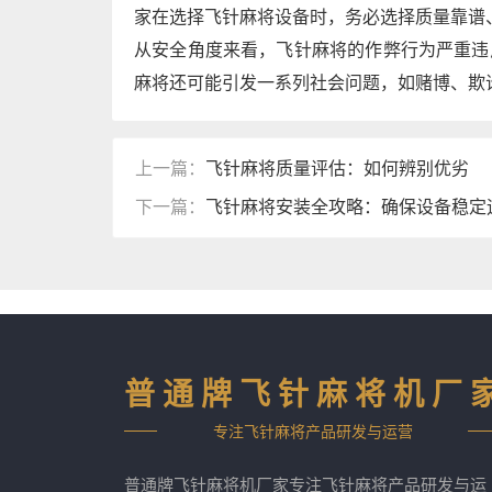
家在选择飞针麻将设备时，务必选择质量靠谱
从安全角度来看，飞针麻将的作弊行为严重违
麻将还可能引发一系列社会问题，如赌博、欺
上一篇：
飞针麻将质量评估：如何辨别优劣
下一篇：
飞针麻将安装全攻略：确保设备稳定
普通牌飞针麻将机厂
专注飞针麻将产品研发与运营
普通牌飞针麻将机厂家专注飞针麻将产品研发与运