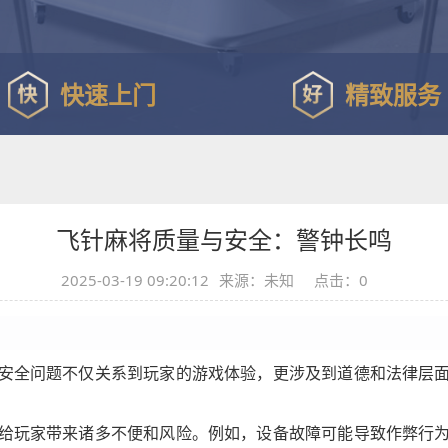
快速上门
精致服务
飞针麻将质量与安全：警钟长鸣
2025-03-19 09:20:12
来源：未知
点击：
0
安全问题不仅关系到玩家的游戏体验，更涉及到道德和法律层
给玩家带来诸多不便和风险。例如，设备故障可能导致作弊行