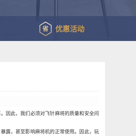
优惠活动
面。因此，我们必须对飞针麻将的质量和安全问
为暴露，甚至影响麻将机的正常使用。因此，玩